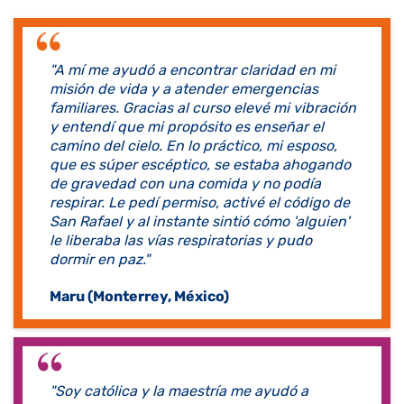
"A mí me ayudó a encontrar claridad en mi
misión de vida y a atender emergencias
familiares. Gracias al curso elevé mi vibración
y entendí que mi propósito es enseñar el
camino del cielo. En lo práctico, mi esposo,
que es súper escéptico, se estaba ahogando
de gravedad con una comida y no podía
respirar. Le pedí permiso, activé el código de
San Rafael y al instante sintió cómo 'alguien'
le liberaba las vías respiratorias y pudo
dormir en paz."
Maru (Monterrey, México)
​"Soy católica y la maestría me ayudó a