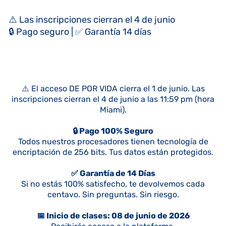
⚠️ Las inscripciones cierran el 4 de junio
🔒 Pago seguro | ✅ Garantía 14 días
⚠️ El acceso DE POR VIDA cierra el 1 de junio. Las
inscripciones cierran el 4 de junio a las 11:59 pm (hora
Miami).
🔒 Pago 100% Seguro
Todos nuestros procesadores tienen tecnología de
encriptación de 256 bits. Tus datos están protegidos.
✅ Garantía de 14 Días
Si no estás 100% satisfecho, te devolvemos cada
centavo. Sin preguntas. Sin riesgo.
📅 Inicio de clases: 08 de junio de 2026