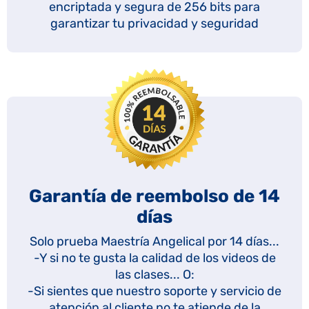
encriptada y segura de 256 bits para
garantizar tu privacidad y seguridad
Garantía de reembolso de 14
días
Solo prueba Maestría Angelical por 14 días...
-Y si no te gusta la calidad de los videos de
las clases... O:
-Si sientes que nuestro soporte y servicio de
atención al cliente no te atiende de la