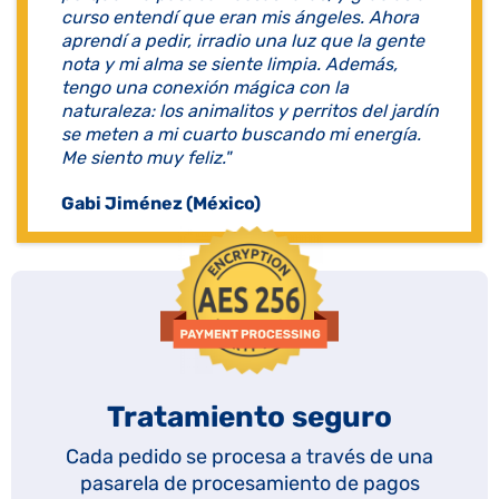
curso entendí que eran mis ángeles. Ahora
aprendí a pedir, irradio una luz que la gente
nota y mi alma se siente limpia. Además,
tengo una conexión mágica con la
naturaleza: los animalitos y perritos del jardín
se meten a mi cuarto buscando mi energía.
Me siento muy feliz."
Gabi Jiménez (México)
Tratamiento seguro
Cada pedido se procesa a través de una
pasarela de procesamiento de pagos