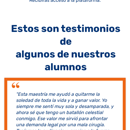
Recibirás acceso a la plataforma.
Estos son testimonios
de
algunos de nuestros
alumnos
"Esta maestría me ayudó a quitarme la
soledad de toda la vida y a ganar valor. Yo
siempre me sentí muy sola y desamparada, y
ahora sé que tengo un batallón celestial
conmigo. Ese valor me sirvió para afrontar
una demanda legal por una mala cirugía.