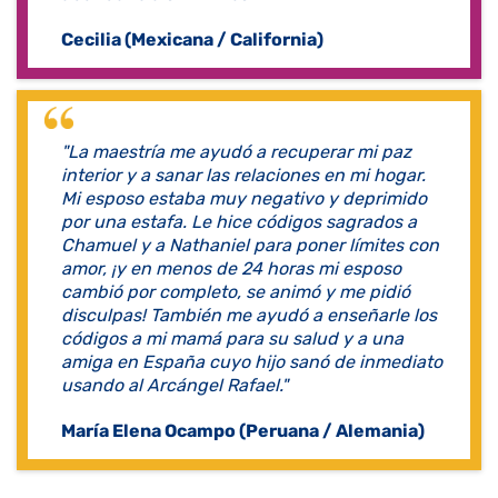
Cecilia (Mexicana / California)
​"La maestría me ayudó a recuperar mi paz
interior y a sanar las relaciones en mi hogar.
Mi esposo estaba muy negativo y deprimido
por una estafa. Le hice códigos sagrados a
Chamuel y a Nathaniel para poner límites con
amor, ¡y en menos de 24 horas mi esposo
cambió por completo, se animó y me pidió
disculpas! También me ayudó a enseñarle los
códigos a mi mamá para su salud y a una
amiga en España cuyo hijo sanó de inmediato
usando al Arcángel Rafael."
María Elena Ocampo (Peruana / Alemania)