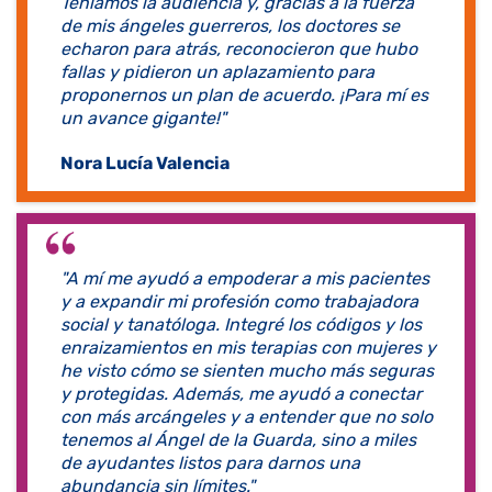
Teníamos la audiencia y, gracias a la fuerza
de mis ángeles guerreros, los doctores se
echaron para atrás, reconocieron que hubo
fallas y pidieron un aplazamiento para
proponernos un plan de acuerdo. ¡Para mí es
un avance gigante!"
Nora Lucía Valencia
​"A mí me ayudó a empoderar a mis pacientes
y a expandir mi profesión como trabajadora
social y tanatóloga. Integré los códigos y los
enraizamientos en mis terapias con mujeres y
he visto cómo se sienten mucho más seguras
y protegidas. Además, me ayudó a conectar
con más arcángeles y a entender que no solo
tenemos al Ángel de la Guarda, sino a miles
de ayudantes listos para darnos una
abundancia sin límites."